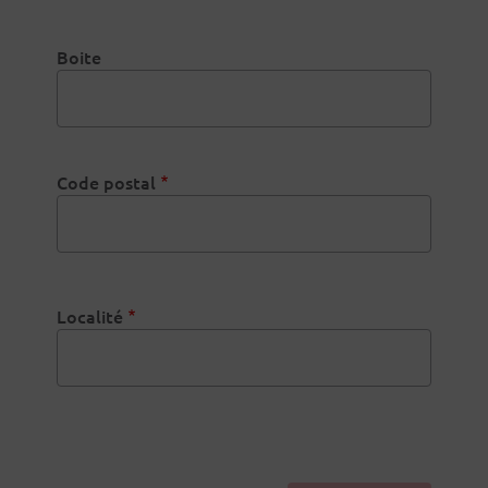
Boite
Code postal
Localité