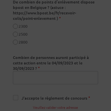
De combien de points d’enlèvement dispose
bpost en Belgique ? (astuce :
https://www.bpost.be/fr/recevoir-
colis/point-enlevement )
2300
2500
2800
Combien de personnes auront participé à
cette action entre le 04/09/2023 et le
30/09/2023 ?
J'accepte le règlement de concours
Veuillez valider votre adresse