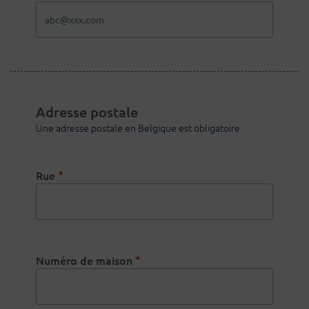
Adresse postale
Une adresse postale en Belgique est obligatoire
Rue
Numéro de maison