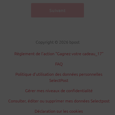
Copyright © 2026 bpost
Règlement de l'action "Gagnez votre cadeau_17"
FAQ
Politique d'utilisation des données personnelles
SelectPost
Gérer mes niveaux de confidentialité
Consulter, éditer ou supprimer mes données Selectpost
Déclaration sur les cookies