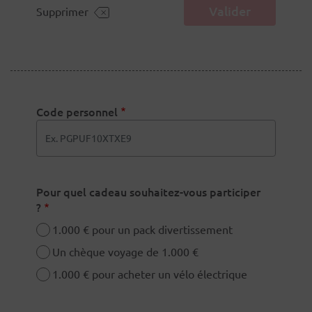
Valider
Supprimer
Code personnel
Pour quel cadeau souhaitez-vous participer
?
1.000 € pour un pack divertissement
Un chèque voyage de 1.000 €
1.000 € pour acheter un vélo électrique