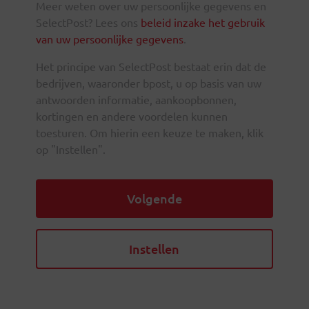
Meer weten over uw persoonlijke gegevens en
SelectPost? Lees ons
beleid inzake het gebruik
van uw persoonlijke gegevens
.
Het principe van SelectPost bestaat erin dat de
bedrijven, waaronder bpost, u op basis van uw
antwoorden informatie, aankoopbonnen,
kortingen en andere voordelen kunnen
toesturen. Om hierin een keuze te maken, klik
op "Instellen".